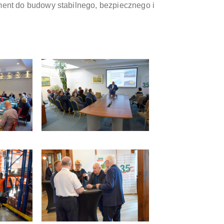
ment do budowy stabilnego, bezpiecznego i