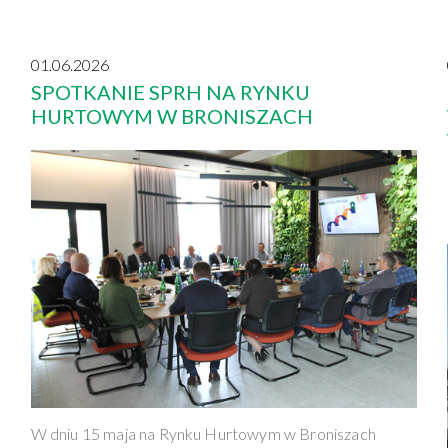
01.06.2026
SPOTKANIE SPRH NA RYNKU
HURTOWYM W BRONISZACH
W dniu 15 maja na Rynku Hurtowym w Broniszach