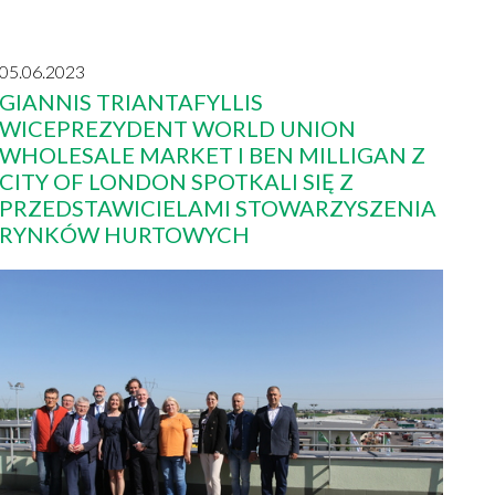
05.06.2023
GIANNIS TRIANTAFYLLIS
WICEPREZYDENT WORLD UNION
WHOLESALE MARKET I BEN MILLIGAN Z
CITY OF LONDON SPOTKALI SIĘ Z
PRZEDSTAWICIELAMI STOWARZYSZENIA
RYNKÓW HURTOWYCH