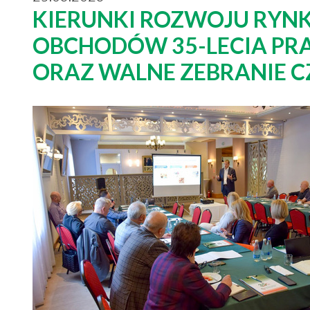
KIERUNKI ROZWOJU RYNK
OBCHODÓW 35-LECIA PRA
ORAZ WALNE ZEBRANIE 