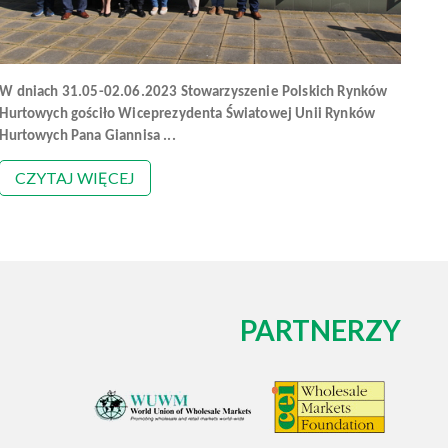
W dniach 31.05-02.06.2023 Stowarzyszenie Polskich Rynków
Hurtowych gościło Wiceprezydenta Światowej Unii Rynków
Hurtowych Pana Giannisa ...
CZYTAJ WIĘCEJ
PARTNERZY