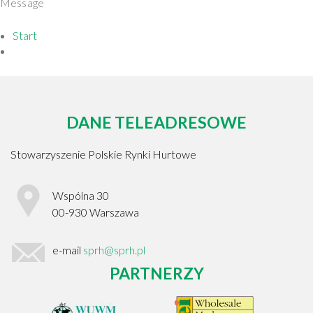
Message
Start
DANE TELEADRESOWE
Stowarzyszenie Polskie Rynki Hurtowe
Wspólna 30
00-930
Warszawa
e-mail
sprh@sprh.pl
PARTNERZY