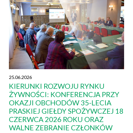
25.06.2026
KIERUNKI ROZWOJU RYNKU
ŻYWNOŚCI: KONFERENCJA PRZY
OKAZJI OBCHODÓW 35-LECIA
PRASKIEJ GIEŁDY SPOŻYWCZEJ 18
CZERWCA 2026 ROKU ORAZ
WALNE ZEBRANIE CZŁONKÓW