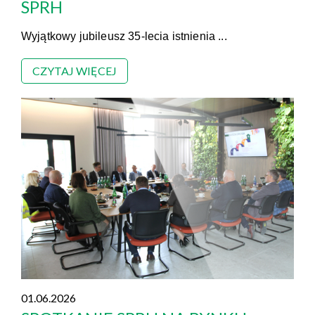
SPRH
Wyjątkowy jubileusz 35-lecia istnienia ...
CZYTAJ WIĘCEJ
01.06.2026