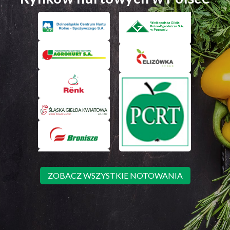
ZOBACZ WSZYSTKIE NOTOWANIA