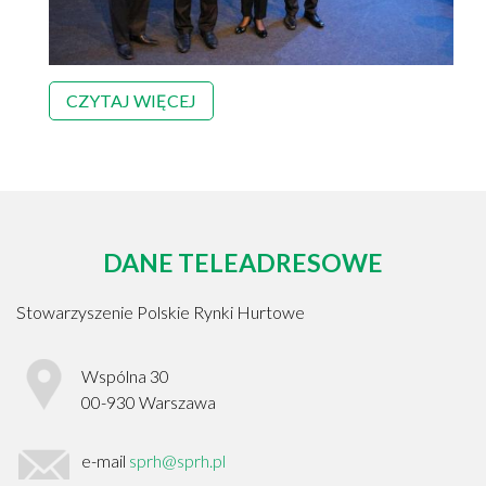
CZYTAJ WIĘCEJ
DANE TELEADRESOWE
Stowarzyszenie Polskie Rynki Hurtowe
Wspólna 30
00-930
Warszawa
e-mail
sprh@sprh.pl