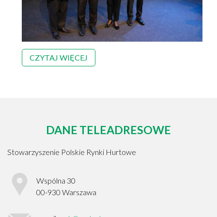
CZYTAJ WIĘCEJ
DANE TELEADRESOWE
Stowarzyszenie Polskie Rynki Hurtowe
Wspólna 30
00-930
Warszawa