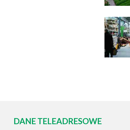
DANE TELEADRESOWE