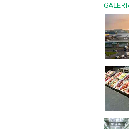
GALERI