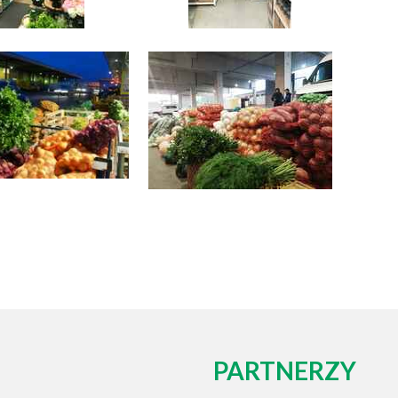
PARTNERZY