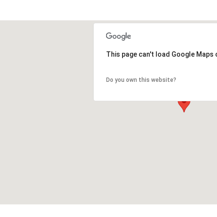
This page can't load Google Maps 
Do you own this website?