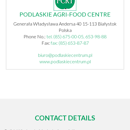
PODLASKIE AGRI-FOOD CENTRE
Generała Władysława Andersa 40 15-113 Białystok
Polska
Phone No.:
tel. (85) 675-00-05, 653-98-88
Fax:
fax: (85) 653-87-87
biuro@podlaskiecentrum.pl
www.podlaskiecentrum.pl
CONTACT DETAILS