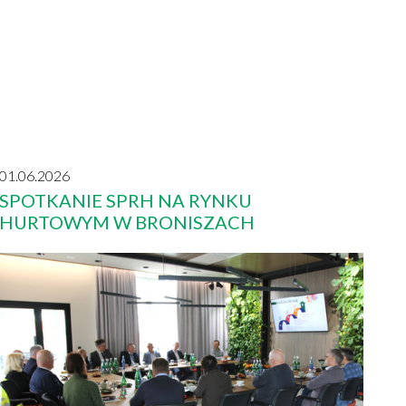
01.06.2026
SPOTKANIE SPRH NA RYNKU
HURTOWYM W BRONISZACH