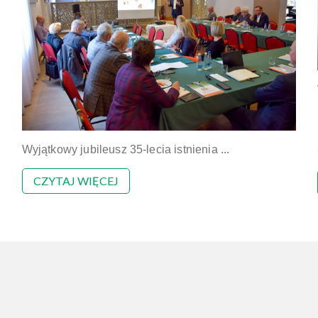
Wyjątkowy jubileusz 35-lecia istnienia ...
CZYTAJ WIĘCEJ