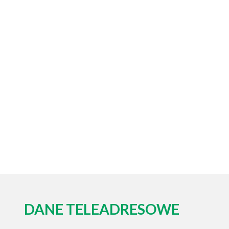
DANE TELEADRESOWE